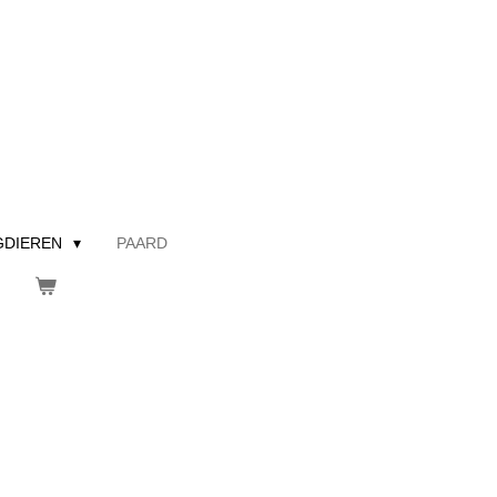
GDIEREN
PAARD