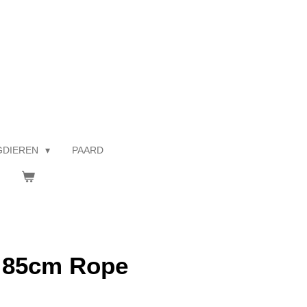
GDIEREN
PAARD
- 85cm Rope