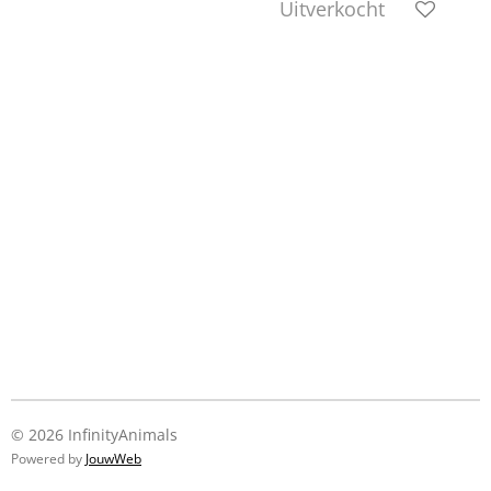
Uitverkocht
© 2026 InfinityAnimals
Powered by
JouwWeb