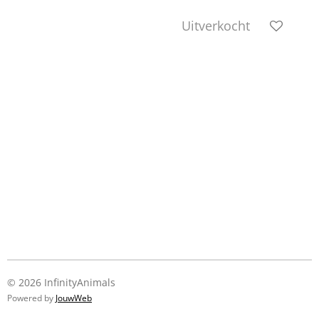
Uitverkocht
© 2026 InfinityAnimals
Powered by
JouwWeb