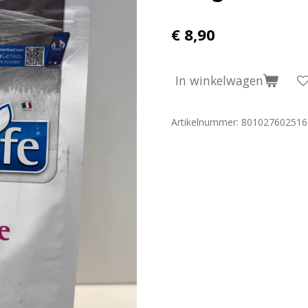
€ 8,90
In winkelwagen
Artikelnummer:
801027602516