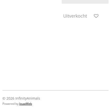
Uitverkocht
© 2026 InfinityAnimals
Powered by
JouwWeb